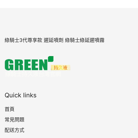
產
NT$788
品
到
有
NT$2,088
多
種
綠騎士3代尊享款 遲延噴劑 綠騎士綠延遲噴霧
款
式。
可
在
產
品
頁
面
Quick links
選
擇
首頁
選
常見問題
項
配送方式