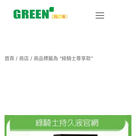
跳
到
内
容
台灣官方授權直營！嚴選植物萃取配方，溫和不麻木、不
綠騎士持久液台灣官方網站｜正品持久液、不
影響快感，有效延長親密時光。提供 100% 正品保障、
麻木延時噴霧
隱私包裝與快速到貨服務，讓您重獲自信魅力，立即線上
選購！
首頁
/
商店
/ 商品標籤為 “綠騎士尊享款”