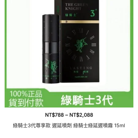
價
NT$
788
–
NT$
2,088
格
綠騎士3代尊享款 遲延噴劑 綠騎士綠延遲噴霧 15ml
範
此
圍：