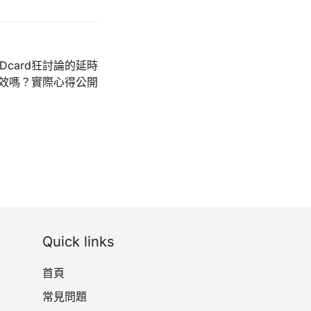
、Dcard狂討論的延時
效嗎？實際心得公開
Quick links
首頁
常見問題