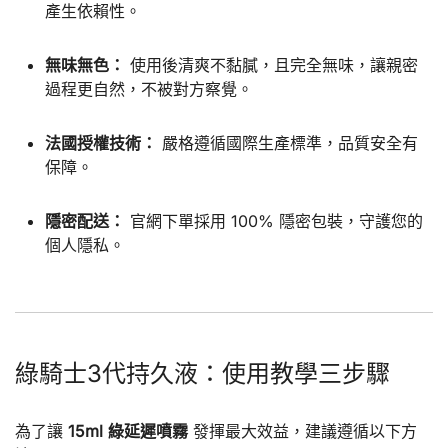
產生依賴性。
無味無色：
使用後清爽不黏膩，且完全無味，讓親密
過程更自然，不被對方察覺。
法國授權技術：
嚴格遵循國際生產標準，品質安全有
保障。
隱密配送：
官網下單採用 100% 隱密包裝，守護您的
個人隱私。
綠騎士3代持久液：使用教學三步驟
為了讓
15ml 綠延遲噴霧
發揮最大效益，建議遵循以下方