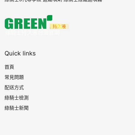
Quick links
首頁
常見問題
配送方式
綠騎士檢測
綠騎士新聞